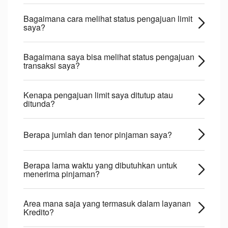
Bagaimana cara melihat status pengajuan limit
saya?
Bagaimana saya bisa melihat status pengajuan
transaksi saya?
Kenapa pengajuan limit saya ditutup atau
ditunda?
Berapa jumlah dan tenor pinjaman saya?
Berapa lama waktu yang dibutuhkan untuk
menerima pinjaman?
Area mana saja yang termasuk dalam layanan
Kredito?