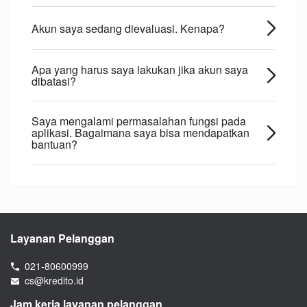
Akun saya sedang dievaluasi. Kenapa?
Apa yang harus saya lakukan jika akun saya
dibatasi?
Saya mengalami permasalahan fungsi pada
aplikasi. Bagaimana saya bisa mendapatkan
bantuan?
Layanan Pelanggan
021-80600999
cs@kredito.id
Jam kerja layanan pelanggan