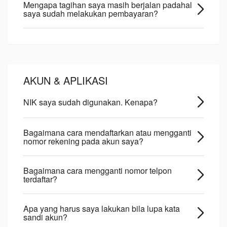
Mengapa tagihan saya masih berjalan padahal
saya sudah melakukan pembayaran?
AKUN & APLIKASI
NIK saya sudah digunakan. Kenapa?
Bagaimana cara mendaftarkan atau mengganti
nomor rekening pada akun saya?
Bagaimana cara mengganti nomor telpon
terdaftar?
Apa yang harus saya lakukan bila lupa kata
sandi akun?