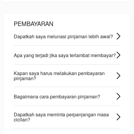
PEMBAYARAN
Dapatkah saya melunasi pinjaman lebih awal?
Apa yang terjadi jika saya terlambat membayar?
Kapan saya harus melakukan pembayaran
pinjaman?
Bagaimana cara pembayaran pinjaman?
Dapatkah saya meminta perpanjangan masa
cicilan?