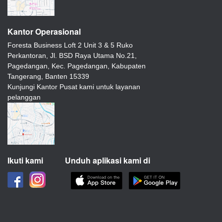
Kantor Operasional
Foresta Business Loft 2 Unit 3 & 5 Ruko
Perkantoran, Jl. BSD Raya Utama No.21,
Pagedangan, Kec. Pagedangan, Kabupaten
Tangerang, Banten 15339
Kunjungi Kantor Pusat kami untuk layanan
pelanggan
Ikuti kami
Unduh aplikasi kami di