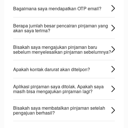
Bagaimana saya mendapatkan OTP email?
Berapa jumlah besar pencairan pinjaman yang
akan saya terima?
Bisakah saya mengajukan pinjaman baru
sebelum menyelesaikan pinjaman sebelumnya?
Apakah kontak darurat akan ditelpon?
Aplikasi pinjaman saya ditolak. Apakah saya
masih bisa mengajukan pinjaman lagi?
Bisakah saya membatalkan pinjaman setelah
pengajuan berhasil?