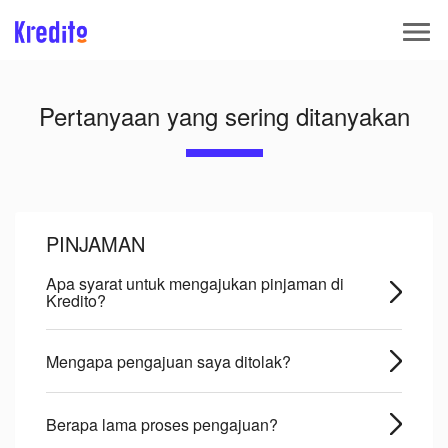
Pertanyaan yang sering ditanyakan
PINJAMAN
Apa syarat untuk mengajukan pinjaman di
Kredito?
Mengapa pengajuan saya ditolak?
Berapa lama proses pengajuan?