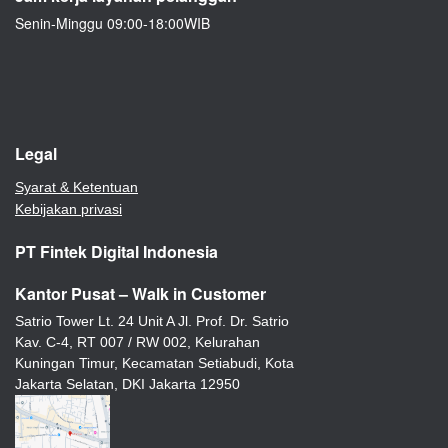
Senin-Minggu 09:00-18:00WIB
Legal
Syarat & Ketentuan
Kebijakan privasi
PT Fintek Digital Indonesia
Kantor Pusat – Walk in Customer
Satrio Tower Lt. 24 Unit A Jl. Prof. Dr. Satrio
Kav. C-4, RT 007 / RW 002, Kelurahan
Kuningan Timur, Kecamatan Setiabudi, Kota
Jakarta Selatan, DKI Jakarta 12950